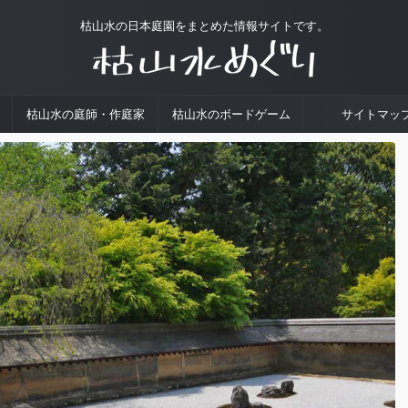
枯山水の日本庭園をまとめた情報サイトです。
枯山水の庭師・作庭家
枯山水のボードゲーム
サイトマッ