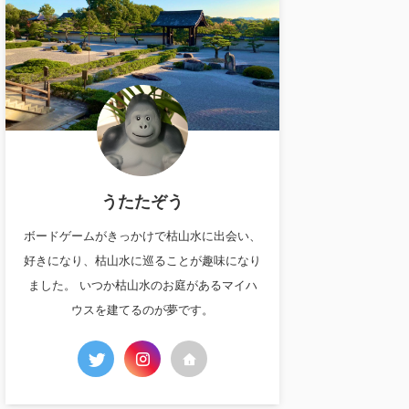
うたたぞう
ボードゲームがきっかけで枯山水に出会い、
好きになり、枯山水に巡ることが趣味になり
ました。 いつか枯山水のお庭があるマイハ
ウスを建てるのが夢です。