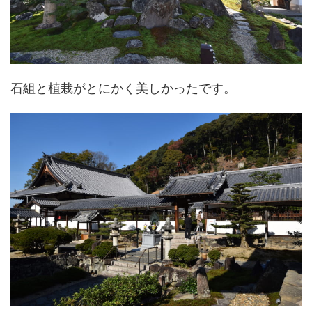
石組と植栽がとにかく美しかったです。