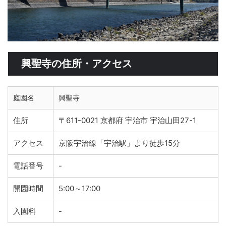
興聖寺の住所・アクセス
庭園名
興聖寺
住所
〒611-0021 京都府 宇治市 宇治山田27-1
アクセス
京阪宇治線「宇治駅」より徒歩15分
電話番号
-
開園時間
5:00～17:00
入園料
-