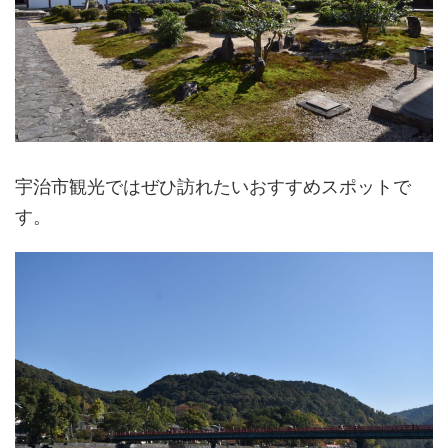
宇治市観光ではぜひ訪れたいおすすめスポットで
す。