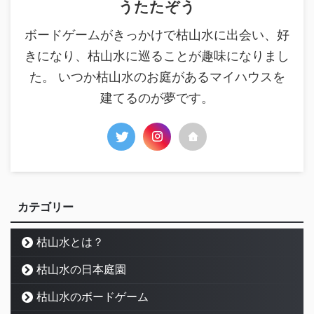
うたたぞう
ボードゲームがきっかけで枯山水に出会い、好
きになり、枯山水に巡ることが趣味になりまし
た。 いつか枯山水のお庭があるマイハウスを
建てるのが夢です。
カテゴリー
枯山水とは？
枯山水の日本庭園
枯山水のボードゲーム