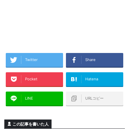
Twitter
Share
Pocket
Hatena
LINE
URLコピー
この記事を書いた人