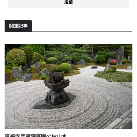
関連記事
東福寺霊雲院庭園の枯山水