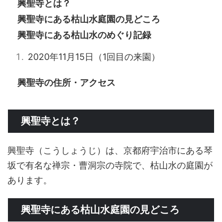
興聖寺とは？
興聖寺にある枯山水庭園の見どころ
興聖寺にある枯山水のめぐり記録
2020年11月15日（1回目の来園）
興聖寺の住所・アクセス
興聖寺とは？
興聖寺（こうしょうじ）は、京都府宇治市にある琴
坂で有名な禅宗・曹洞宗の寺院で、枯山水の庭園が
あります。
興聖寺にある枯山水庭園の見どころ