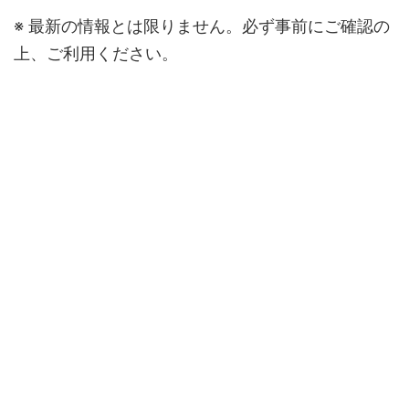
※ 最新の情報とは限りません。必ず事前にご確認の
上、ご利用ください。