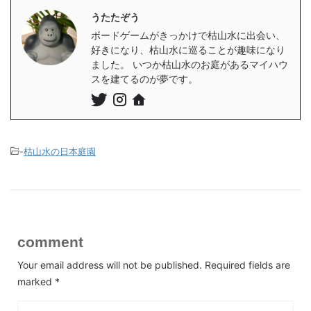
うたたぞう
ボードゲームがきっかけで枯山水に出会い、
好きになり、枯山水に巡ることが趣味になり
ました。 いつか枯山水のお庭があるマイハウ
スを建てるのが夢です。
-
枯山水の日本庭園
comment
Your email address will not be published.
Required fields are
marked
*