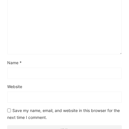
Name
*
Website
Save my name, email, and website in this browser for the
next time I comment.