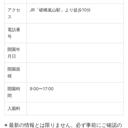
アクセ
JR「嵯峨嵐山駅」より徒歩10分
ス
電話番
号
開園年
月日
開園面
積
開園時
9:00〜17:00
間
入園料
※ 最新の情報とは限りません。必ず事前にご確認の