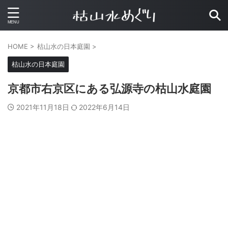
HOME
>
枯山水の日本庭園
>
枯山水の日本庭園
京都市右京区にある弘源寺の枯山水庭園
2021年11月18日
2022年6月14日