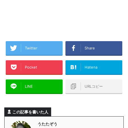
Twitter
Share
Pocket
Hatena
LINE
URLコピー
この記事を書いた人
うたたぞう