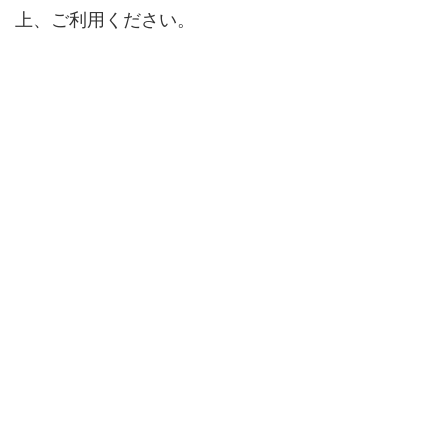
上、ご利用ください。