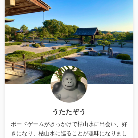
うたたぞう
ボードゲームがきっかけで枯山水に出会い、好
きになり、枯山水に巡ることが趣味になりまし