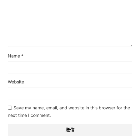
Name
*
Website
Save my name, email, and website in this browser for the
next time I comment.