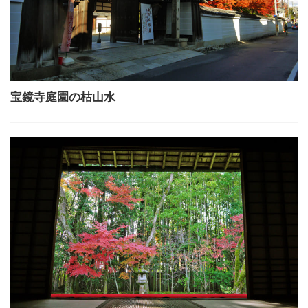
宝鏡寺庭園の枯山水