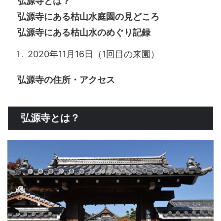
弘源寺とは？
弘源寺にある枯山水庭園の見どころ
弘源寺にある枯山水のめぐり記録
2020年11月16日（1回目の来園）
弘源寺の住所・アクセス
弘源寺とは？