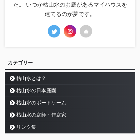
た。 いつか枯山水のお庭があるマイハウスを
建てるのが夢です。
カテゴリー
枯山水とは？
枯山水の日本庭園
枯山水のボードゲーム
枯山水の庭師・作庭家
リンク集