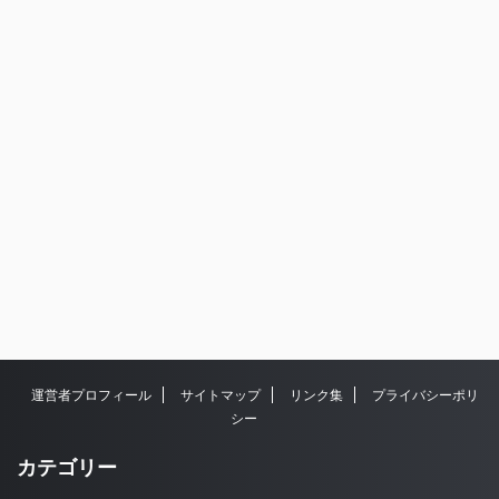
運営者プロフィール
サイトマップ
リンク集
プライバシーポリ
シー
カテゴリー