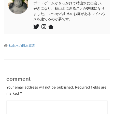
ボードゲームがきっかけで枯山水に出会い、
好きになり、枯山水に巡ることが趣味になり
ました。 いつか枯山水のお庭があるマイハウ
スを建てるのが夢です。
-
枯山水の日本庭園
comment
Your email address will not be published.
Required fields are
marked
*