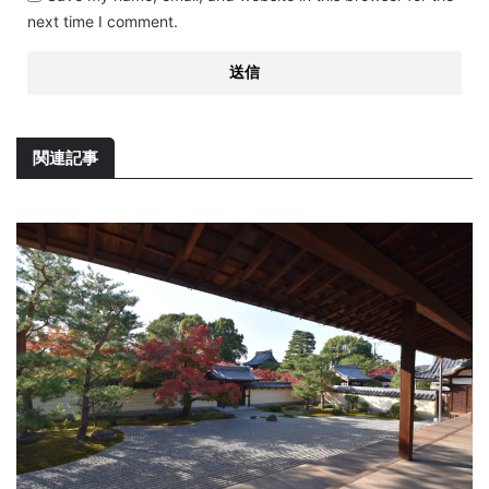
next time I comment.
関連記事