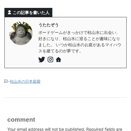
この記事を書いた人
うたたぞう
ボードゲームがきっかけで枯山水に出会い、
好きになり、枯山水に巡ることが趣味になり
ました。 いつか枯山水のお庭があるマイハウ
スを建てるのが夢です。
-
枯山水の日本庭園
comment
Your email address will not be published.
Required fields are