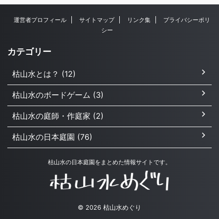
運営者プロフィール
サイトマップ
リンク集
プライバシーポリ
シー
カテゴリー
枯山水とは？ (12)
枯山水のボードゲーム (3)
枯山水の庭師・作庭家 (2)
枯山水の日本庭園 (76)
枯山水の日本庭園をまとめた情報サイトです。
© 2026 枯山水めぐり