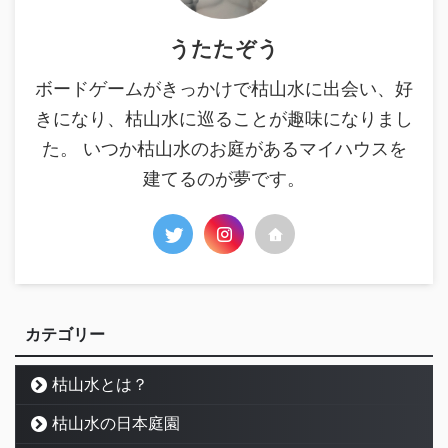
うたたぞう
ボードゲームがきっかけで枯山水に出会い、好
きになり、枯山水に巡ることが趣味になりまし
た。 いつか枯山水のお庭があるマイハウスを
建てるのが夢です。
カテゴリー
枯山水とは？
枯山水の日本庭園