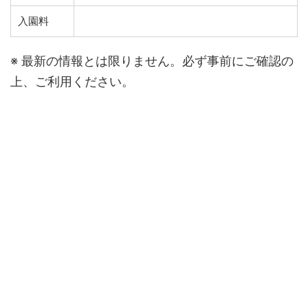
入園料
※ 最新の情報とは限りません。必ず事前にご確認の
上、ご利用ください。