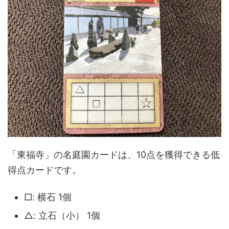
「東福寺」の名庭園カードは、10点を獲得できる低
得点カードです。
□: 横石 1個
△: 立石（小） 1個