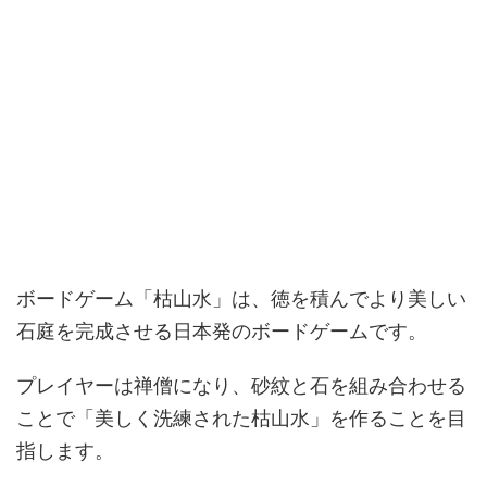
ボードゲーム「枯山水」は、徳を積んでより美しい
石庭を完成させる日本発のボードゲームです。
プレイヤーは禅僧になり、砂紋と石を組み合わせる
ことで「美しく洗練された枯山水」を作ることを目
指します。