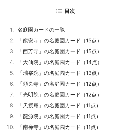
目次
名庭園カードの一覧
「龍安寺」の名庭園カード（15点）
「西芳寺」の名庭園カード（15点）
「大仙院」の名庭園カード（14点）
「瑞峯院」の名庭園カード（13点）
「頼久寺」の名庭園カード（12点）
「光明院」の名庭園カード（12点）
「天授庵」の名庭園カード（11点）
「龍源院」の名庭園カード（11点）
「南禅寺」の名庭園カード（11点）