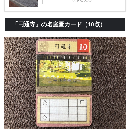
「円通寺」の名庭園カード（10点）