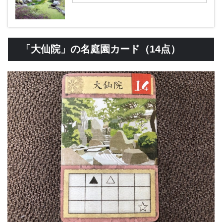
「大仙院」の名庭園カード（14点）