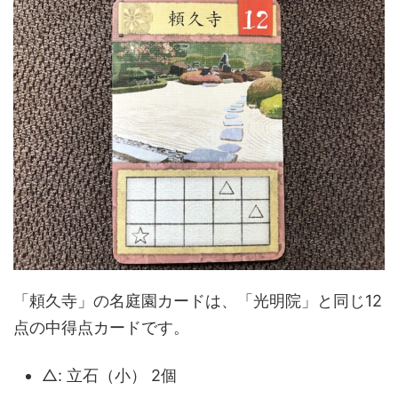
「頼久寺」の名庭園カードは、「光明院」と同じ12
点の中得点カードです。
△: 立石（小） 2個