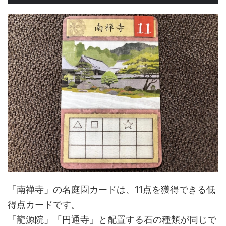
「南禅寺」の名庭園カードは、11点を獲得できる低
得点カードです。
「龍源院」「円通寺」と配置する石の種類が同じで