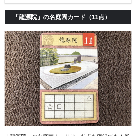
「龍源院」の名庭園カード（11点）