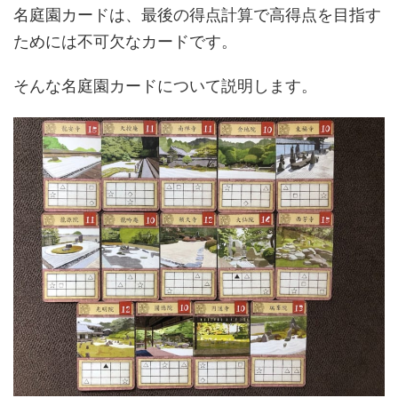
名庭園カードは、最後の得点計算で高得点を目指す
ためには不可欠なカードです。
そんな名庭園カードについて説明します。