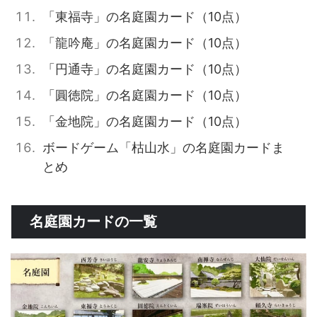
「東福寺」の名庭園カード（10点）
「龍吟庵」の名庭園カード（10点）
「円通寺」の名庭園カード（10点）
「圓徳院」の名庭園カード（10点）
「金地院」の名庭園カード（10点）
ボードゲーム「枯山水」の名庭園カードま
とめ
名庭園カードの一覧