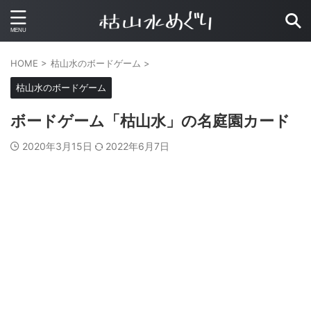
HOME
>
枯山水のボードゲーム
>
枯山水のボードゲーム
ボードゲーム「枯山水」の名庭園カード
2020年3月15日
2022年6月7日